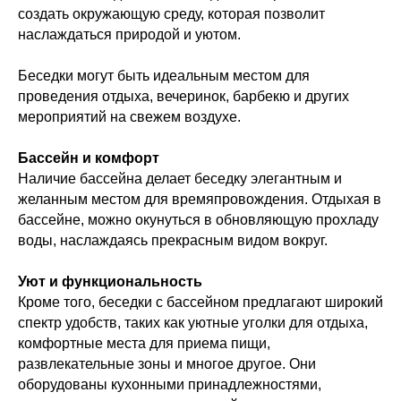
создать окружающую среду, которая позволит
наслаждаться природой и уютом.
Беседки могут быть идеальным местом для
проведения отдыха, вечеринок, барбекю и других
мероприятий на свежем воздухе.
Бассейн и комфорт
Наличие бассейна делает беседку элегантным и
желанным местом для времяпровождения. Отдыхая в
бассейне, можно окунуться в обновляющую прохладу
воды, наслаждаясь прекрасным видом вокруг.
Уют и функциональность
Кроме того, беседки с бассейном предлагают широкий
спектр удобств, таких как уютные уголки для отдыха,
комфортные места для приема пищи,
развлекательные зоны и многое другое. Они
оборудованы кухонными принадлежностями,