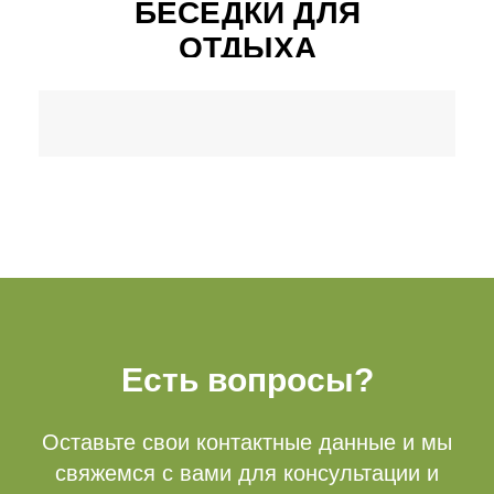
БЕСЕДКИ ДЛЯ
ОТДЫХА
Есть вопросы?
Оставьте свои контактные данные и мы
свяжемся с вами для консультации и