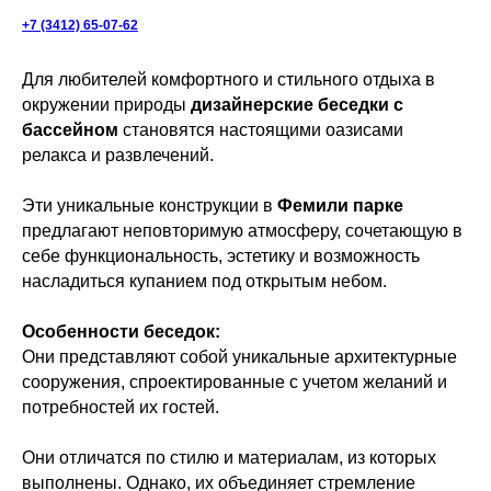
+7 (3412) 65-07-62
Для любителей комфортного и стильного отдыха в
окружении природы
дизайнерские беседки с
бассейном
становятся настоящими оазисами
релакса и развлечений.
Эти уникальные конструкции в
Фемили парке
предлагают неповторимую атмосферу, сочетающую в
себе функциональность, эстетику и возможность
насладиться купанием под открытым небом.
Особенности беседок:
Они представляют собой уникальные архитектурные
сооружения, спроектированные с учетом желаний и
потребностей их гостей.
Они отличатся по стилю и материалам, из которых
выполнены. Однако, их объединяет стремление