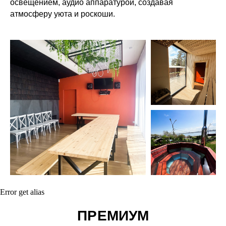
освещением, аудио аппаратурой, создавая
атмосферу уюта и роскоши.
Error get alias
ПРЕМИУМ