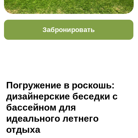
Погружение в роскошь:
дизайнерские беседки с
бассейном для
идеального летнего
отдыха