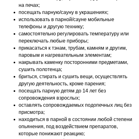
на печах;
посещать парную/сауну в украшениях;
использовать в парной/сауне мобильные
телефоны и другую технику;
самостоятельно регулировать температуру или
переключать любые приборы;
прикасаться к тэнам, трубам, камням и другим,
паровым и нагревательным элементам;
накрывать каменку посторонними предметами,
сушить полотенца;
бриться, стирать и сушить вещи, осуществлять
другую деятельность, кроме парения;
посещать парную детям до 14 лет без
сопровождения взрослых;
оставлять сопровождаемых подопечных лиц без
присмотра;
находиться в парной в состоянии любой степени
опьянения, под воздействием препаратов,
которые понижают реакцию;