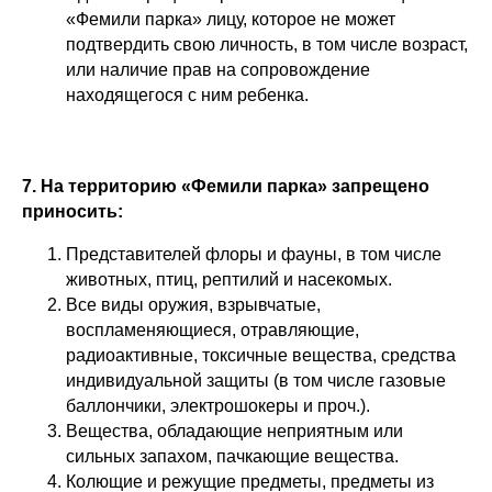
«Фемили парка» лицу, которое не может
подтвердить свою личность, в том числе возраст,
или наличие прав на сопровождение
находящегося с ним ребенка.
7. На территорию «Фемили парка» запрещено
приносить:
Представителей флоры и фауны, в том числе
животных, птиц, рептилий и насекомых.
Все виды оружия, взрывчатые,
воспламеняющиеся, отравляющие,
радиоактивные, токсичные вещества, средства
индивидуальной защиты (в том числе газовые
баллончики, электрошокеры и проч.).
Вещества, обладающие неприятным или
сильных запахом, пачкающие вещества.
Колющие и режущие предметы, предметы из