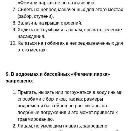
«Фемили парка» не по назначению.
Сидеть на непредназначенных для этого местах
(забор, ступени).
Залазить на крыши строений.
Ходить по клумбам и газонам, срывать зеленые
насаждения.
Кататься на тюбингах в непредназначенных для
этого местах.
9. В водоемах и бассейных «Фемили парка»
запрещено:
Прыгать, нырять или погружаться в воду иными
способами с бортиков, так как размеры
водоемов и бассейнов не рассчитаны на
подобные погружения и это может привести к
травмированию.
Лицам, не умеющим плавать, запрещено