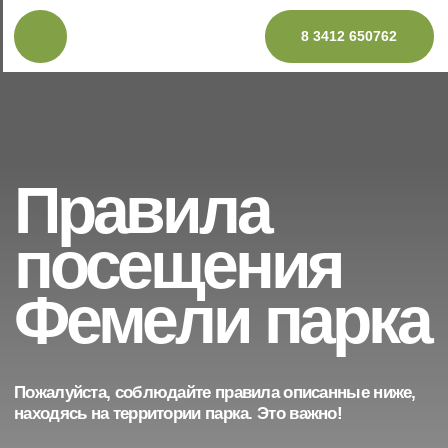
8 3412 650762
Правила
посещения
Фемели парка
Пожалуйста, соблюдайте правила описанные ниже,
находясь на территории парка. Это важно!