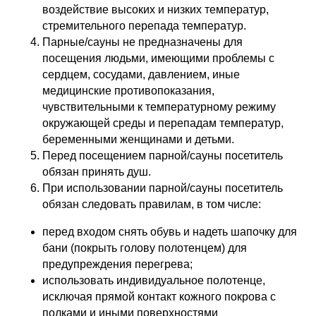
воздействие высоких и низких температур,
стремительного перепада температур.
Парные/сауны не предназначены для
посещения людьми, имеющими проблемы с
сердцем, сосудами, давлением, иные
медицинские противопоказания,
чувствительными к температурному режиму
окружающей среды и перепадам температур,
беременными женщинами и детьми.
Перед посещением парной/сауны посетитель
обязан принять душ.
При использовании парной/сауны посетитель
обязан следовать правилам, в том числе:
перед входом снять обувь и надеть шапочку для
бани (покрыть голову полотенцем) для
предупреждения перегрева;
использовать индивидуальное полотенце,
исключая прямой контакт кожного покрова с
полками и иными поверхностями