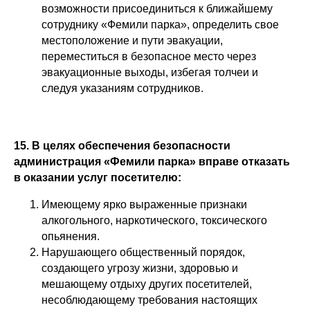
возможности присоединиться к ближайшему
сотруднику «Фемили парка», определить свое
местоположение и пути эвакуации,
переместиться в безопасное место через
эвакуационные выходы, избегая толчеи и
следуя указаниям сотрудников.
15. В целях обеспечения безопасности
администрация «Фемили парка» вправе отказать
в оказании услуг посетителю:
Имеющему ярко выраженные признаки
алкогольного, наркотического, токсического
опьянения.
Нарушающего общественный порядок,
создающего угрозу жизни, здоровью и
мешающему отдыху других посетителей,
несоблюдающему требования настоящих