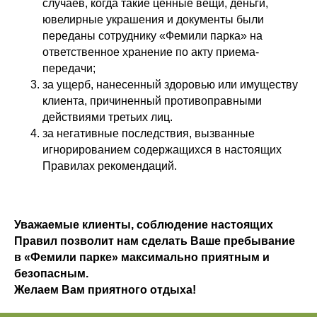
случаев, когда такие ценные вещи, деньги,
ювелирные украшения и документы были
переданы сотруднику «Фемили парка» на
ответственное хранение по акту приема-
передачи;
за ущерб, нанесенный здоровью или имуществу
клиента, причиненный противоправными
действиями третьих лиц.
за негативные последствия, вызванные
игнорированием содержащихся в настоящих
Правилах рекомендаций.
Уважаемые клиенты, соблюдение настоящих
Правил позволит нам сделать Ваше пребывание
в «Фемили парке» максимально приятным и
безопасным.
Желаем Вам приятного отдыха!