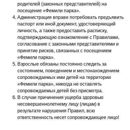
родителей (законных представителей) на
посещение «Фемили парка».
Администрация вправе потребовать предъявить
паспорт или иной документ, удостоверяющий
личность, а также предоставить расписку,
подтверждающую ознакомление с Правилами,
согласование с законными представителями и
принятие рисков, связанных с посещением
«Фемили парка».
Взрослые обязаны постоянно следить за
состоянием, поведением и местонахождением
сопровождаемых ими детей на территории
«Фемили парка», никогда не оставлять
сопровождаемых детей без присмотра.
В случае причинения ущерба здоровью
несовершеннолетнему лицу (лицам) в
результате нарушения Правил, всю
ответственность несет сопровождающее лицо!