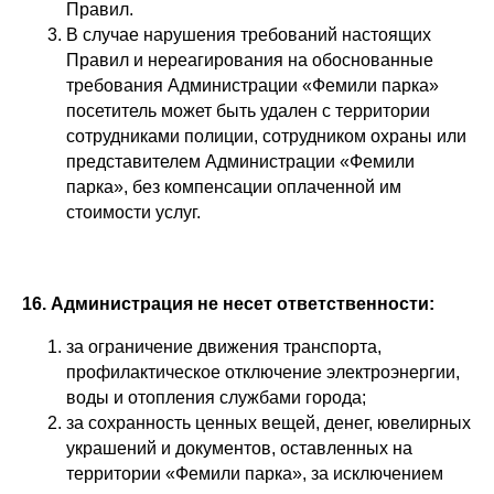
Правил.
В случае нарушения требований настоящих
Правил и нереагирования на обоснованные
требования Администрации «Фемили парка»
посетитель может быть удален с территории
сотрудниками полиции, сотрудником охраны или
представителем Администрации «Фемили
парка», без компенсации оплаченной им
стоимости услуг.
16. Администрация не несет ответственности:
за ограничение движения транспорта,
профилактическое отключение электроэнергии,
воды и отопления службами города;
за сохранность ценных вещей, денег, ювелирных
украшений и документов, оставленных на
территории «Фемили парка», за исключением