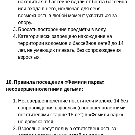
находиться в бассейне вдали от борта бассейна
или входа в него, исключая для себя
возможность в любой момент ухватиться за
опору.
Бросать посторонние предметы в воду.
Категорически запрещено нахождение на
территории водоемов и бассейнов детей до 14
лет, не умеющих плавать, без сопровождения
взрослых.
10. Правила посещения «Фемили парка»
несовершеннолетними детьми:
Несовершеннолетние посетители моложе 14 без
сопровождения взрослых (совершеннолетними
посетителями старше 18 лет) в «Фемили парк»
не допускаются.
Взрослые несут полную ответственность за