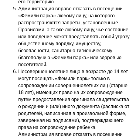
его территорию.
Администрация вправе отказать в посещении
«Фемили парка» любому лицу, на которого
распространяются запреты, установленные
Правилами, а также любому лицу, чье состояние
или поведение может представлять собой угрозу
общественному порядку, имуществу,
безопасности, санитарно-гигиеническому
благополучию «Фемили парка» или здоровью
посетителей.
Несовершеннолетние лица в возрасте до 14 лет
могут посещать «Фемили парк» только в
сопровождении совершеннолетних лиц (старше
18 лет), имеющих право на их сопровождение
путем предоставления оригинала свидетельства
о рождении и (или) иного документа (расписка от
родителей, написанная в произвольной форме,
заверенная их подписями), подтверждающего
права на сопровождение ребенка.
Администрация вправе отказать в посещении