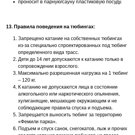
проносит в парную/сауну пластиковую посуду.
13. Правила поведения на тюбингах:
Запрещено катание на собственных тюбингах
из-за специально спроектированных под тюбинг
определенного вида трасс.
Дети до 14 лет допускаются к катанию только в
сопровождении взрослого.
Максимально разрешенная нагрузка на 1 тюбинг
– 120 кг.
К катанию не допускаются лица в состоянии
алкогольного или наркотического опьянения,
хулиганящие, мешающие окружающим и не
соблюдающие правила спуска и подъема.
Запрещается выносить тюбинг за территорию
«Фемили парка».
Подъем и спуск санок, снегокатов, лыж и прочих