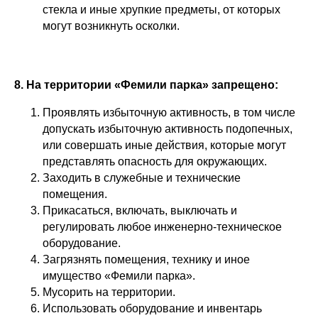
стекла и иные хрупкие предметы, от которых
могут возникнуть осколки.
8. На территории «Фемили парка» запрещено:
Проявлять избыточную активность, в том числе
допускать избыточную активность подопечных,
или совершать иные действия, которые могут
представлять опасность для окружающих.
Заходить в служебные и технические
помещения.
Прикасаться, включать, выключать и
регулировать любое инженерно-техническое
оборудование.
Загрязнять помещения, технику и иное
имущество «Фемили парка».
Мусорить на территории.
Использовать оборудование и инвентарь