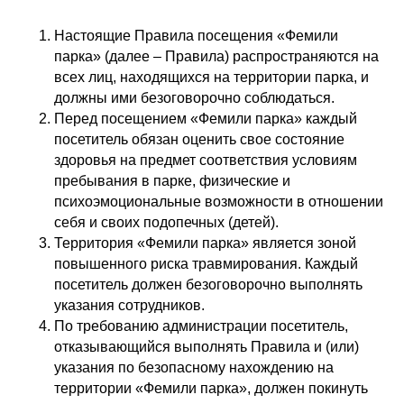
Настоящие Правила посещения «Фемили
парка» (далее – Правила) распространяются на
всех лиц, находящихся на территории парка, и
должны ими безоговорочно соблюдаться.
Перед посещением «Фемили парка» каждый
посетитель обязан оценить свое состояние
здоровья на предмет соответствия условиям
пребывания в парке, физические и
психоэмоциональные возможности в отношении
себя и своих подопечных (детей).
Территория «Фемили парка» является зоной
повышенного риска травмирования. Каждый
посетитель должен безоговорочно выполнять
указания сотрудников.
По требованию администрации посетитель,
отказывающийся выполнять Правила и (или)
указания по безопасному нахождению на
территории «Фемили парка», должен покинуть