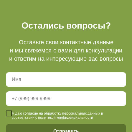
Остались вопросы?
Оставьте свои контактные данные
и мы свяжемся с вами для консультации
и ответим на интересующие вас вопросы
Я даю согласие на обработку персональных данных в
соответствии с
политикой конфиденциальности
Отправить