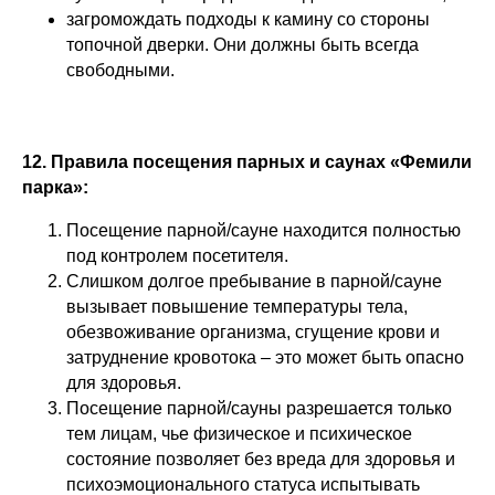
загромождать подходы к камину со стороны
топочной дверки. Они должны быть всегда
свободными.
12. Правила посещения парных и саунах «Фемили
парка»:
Посещение парной/сауне находится полностью
под контролем посетителя.
Слишком долгое пребывание в парной/сауне
вызывает повышение температуры тела,
обезвоживание организма, сгущение крови и
затруднение кровотока – это может быть опасно
для здоровья.
Посещение парной/сауны разрешается только
тем лицам, чье физическое и психическое
состояние позволяет без вреда для здоровья и
психоэмоционального статуса испытывать