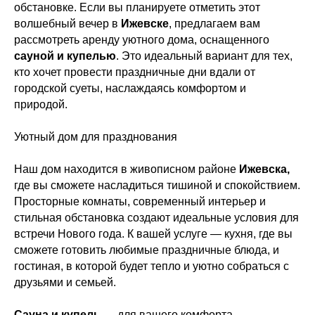
обстановке. Если вы планируете отметить этот
волшебный вечер в
Ижевске
, предлагаем вам
рассмотреть аренду уютного дома, оснащенного
сауной и купелью
. Это идеальный вариант для тех,
кто хочет провести праздничные дни вдали от
городской суеты, наслаждаясь комфортом и
природой.
Уютный дом для празднования
Наш дом находится в живописном районе
Ижевска,
где вы сможете насладиться тишиной и спокойствием.
Просторные комнаты, современный интерьер и
стильная обстановка создают идеальные условия для
встречи Нового года. К вашей услуге — кухня, где вы
сможете готовить любимые праздничные блюда, и
гостиная, в которой будет тепло и уютно собраться с
друзьями и семьей.
Сауна и купель
— для вашего комфорта