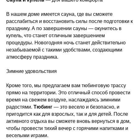
В нашем доме имеется сауна, где вы сможете
расслабиться и восстановить силы после подготовки к
празднику. А по завершении сауны — окунитесь в
купель, что станет отличным завершением
процедуры. Новогодняя ночь станет действительно
незабываемой с такими удобствами, создающими
атмосферу праздника.
Зимние удовольствия
Кроме того, мы предлагаем вам тюбинговую трассу
прямо на территории. Это отличный способ провести
время на свежем воздухе, наслаждаясь зимними
радостями.
Тюбинг
— это весело и безопасно, и
пригодится как для взрослых, так и для детей. После
активного отдыха вы сможете вновь вернуться в дом,
чтобы провести тихий вечер с горячими напитками и
веселыми играми.