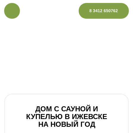
8 3412 650762
ДОМ С САУНОЙ И
КУПЕЛЬЮ В ИЖЕВСКЕ
НА НОВЫЙ ГОД
аренда беседок
Забронировать