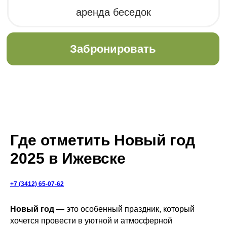
Где отметить Новый год
2025 в Ижевске
+7 (3412) 65-07-62
Новый год
— это особенный праздник, который
хочется провести в уютной и атмосферной