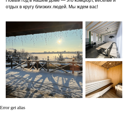
Новый год в нашем доме — это комфорт, веселье и
отдых в кругу близких людей. Мы ждем вас!
Error get alias