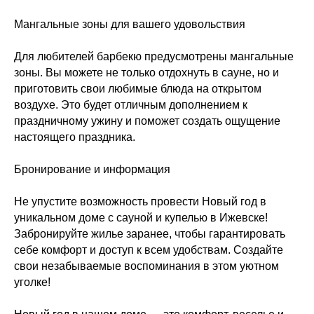
Мангальные зоны для вашего удовольствия
Для любителей барбекю предусмотрены мангальные
зоны. Вы можете не только отдохнуть в сауне, но и
приготовить свои любимые блюда на открытом
воздухе. Это будет отличным дополнением к
праздничному ужину и поможет создать ощущение
настоящего праздника.
Бронирование и информация
Не упустите возможность провести Новый год в
уникальном доме с сауной и купелью в Ижевске!
Забронируйте жилье заранее, чтобы гарантировать
себе комфорт и доступ к всем удобствам. Создайте
свои незабываемые воспоминания в этом уютном
уголке!