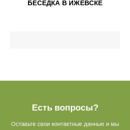
БЕСЕДКА В ИЖЕВСКЕ
Есть вопросы?
Оставьте свои контактные данные и мы