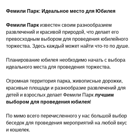
Фемили Парк: Идеальное место для Юбилея
Фемили Парк
известен своим разнообразием
развлечений и красивой природой, что делает его
превосходным выбором для проведения юбилейного
торжества. Здесь каждый может найти что-то по душе.
Планирование юбилея необходимо начать с выбора
идеального места для проведения торжества.
Огромная территория парка, живописные дорожки,
красивые площади и разнообразие развлечений для
детей и взрослых делает Фемили Парк
лучшим
выбором для проведения юбилея
!
По мимо всего перечисленного у нас большой выбор
беседок для проведения мероприятий на любой вкус
и кошелек.