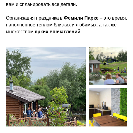
вам и спланировать все детали.
Организация праздника в
Фемили Парке
– это время,
наполненное теплом близких и любимых, а так же
множеством
ярких впечатлений.