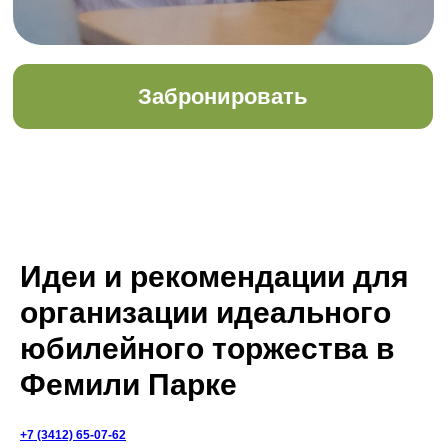
Идеи и рекомендации для
организации идеального
юбилейного торжества в
Фемили Парке
+7 (3412) 65-07-62