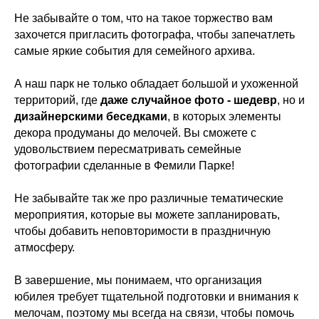
Не забывайте о том, что на такое торжество вам
захочется пригласить фотографа, чтобы запечатлеть
самые яркие события для семейного архива.
А наш парк не только обладает большой и ухоженной
территорий, где
даже случайное фото - шедевр
, но и
дизайнерскими беседками
, в которых элементы
декора продуманы до мелочей. Вы сможете с
удовольствием пересматривать семейные
фотографии сделанные в Фемили Парке!
Не забывайте так же про различные тематические
мероприятия, которые вы можете запланировать,
чтобы добавить неповторимости в праздничную
атмосферу.
В завершение, мы понимаем, что организация
юбилея требует тщательной подготовки и внимания к
мелочам, поэтому мы всегда на связи, чтобы помочь