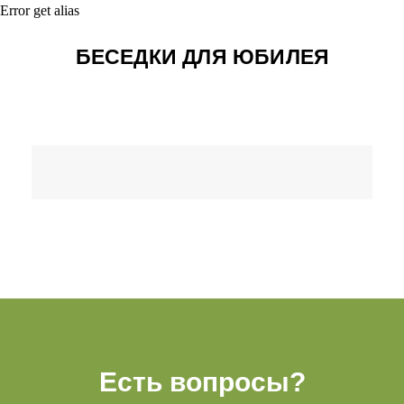
Error get alias
БЕСЕДКИ ДЛЯ ЮБИЛЕЯ
Есть вопросы?