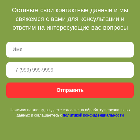
Оставьте свои контактные данные и мы
свяжемся с вами для консультации и
ответим на интересующие вас вопросы
Бронь беседок
Отправить
+ 7 (3412) 65-07-62
fpark18@mail.ru
Нажимая на кнопку, вы даете согласие на обработку персональных
данных и соглашаетесь c
политикой конфиденциальности