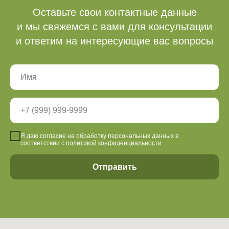
Оставьте свои контактные данные
и мы свяжемся с вами для консультации
Оферта
и ответим на интересующие вас вопросы
Политика конфиденциальности
Я даю согласие на обработку персональных данных в
соответствии с
политикой конфиденциальности
Отправить