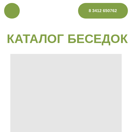
8 3412 650762
КАТАЛОГ БЕСЕДОК