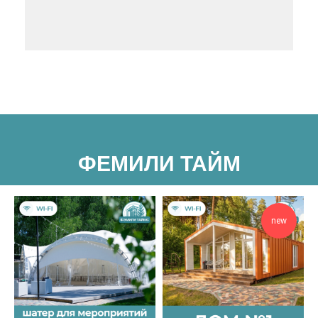
ФЕМИЛИ ТАЙМ
new