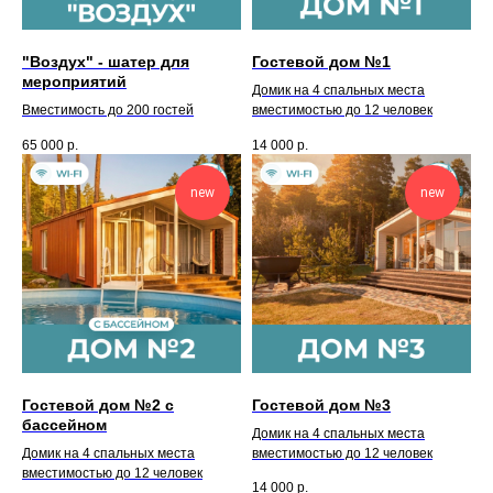
"Воздух" - шатер для
Гостевой дом №1
мероприятий
Домик на 4 спальных места
Вместимость до 200 гостей
вместимостью до 12 человек
65 000
р.
14 000
р.
new
new
Гостевой дом №2 с
Гостевой дом №3
бассейном
Домик на 4 спальных места
Домик на 4 спальных места
вместимостью до 12 человек
вместимостью до 12 человек
14 000
р.