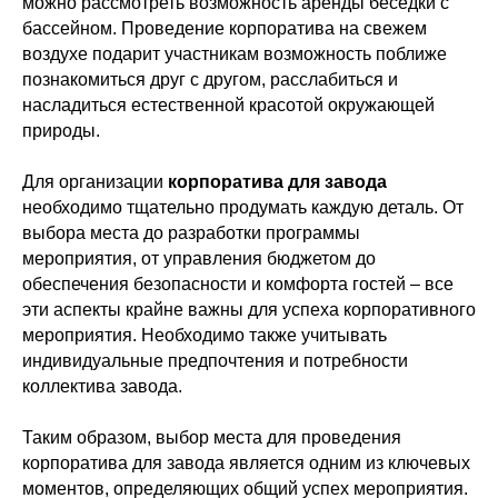
можно рассмотреть возможность аренды беседки с
бассейном. Проведение корпоратива на свежем
воздухе подарит участникам возможность поближе
познакомиться друг с другом, расслабиться и
насладиться естественной красотой окружающей
природы.
Для организации
корпоратива для завода
необходимо тщательно продумать каждую деталь. От
выбора места до разработки программы
мероприятия, от управления бюджетом до
обеспечения безопасности и комфорта гостей – все
эти аспекты крайне важны для успеха корпоративного
мероприятия. Необходимо также учитывать
индивидуальные предпочтения и потребности
коллектива завода.
Таким образом, выбор места для проведения
корпоратива для завода является одним из ключевых
моментов, определяющих общий успех мероприятия.