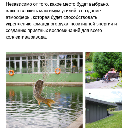
Независимо от того, какое место будет выбрано,
важно вложить максимум усилий в создание
атмосферы, которая будет способствовать
укреплению командного духа, позитивной энергии и
созданию приятных воспоминаний для всего
коллектива завода.