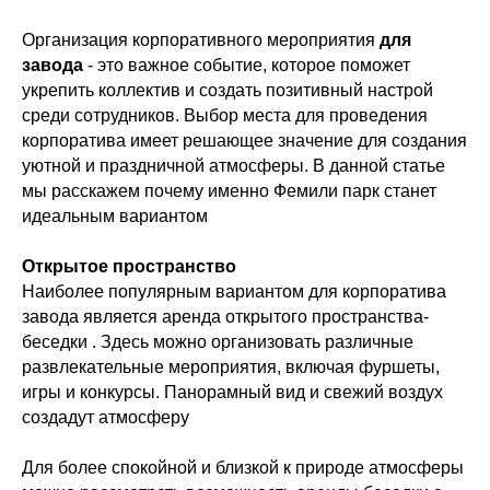
Организация корпоративного мероприятия
для
завода
- это важное событие, которое поможет
укрепить коллектив и создать позитивный настрой
среди сотрудников. Выбор места для проведения
корпоратива имеет решающее значение для создания
уютной и праздничной атмосферы. В данной статье
мы расскажем почему именно Фемили парк станет
идеальным вариантом
Открытое пространство
Наиболее популярным вариантом для корпоратива
завода является аренда открытого пространства-
беседки . Здесь можно организовать различные
развлекательные мероприятия, включая фуршеты,
игры и конкурсы. Панорамный вид и свежий воздух
создадут атмосферу
Для более спокойной и близкой к природе атмосферы