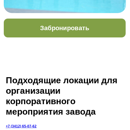
Подходящие локации для
организации
корпоративного
мероприятия завода
+7 (3412) 65-07-62