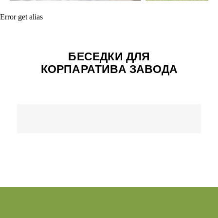
Error get alias
БЕСЕДКИ ДЛЯ
КОРПАРАТИВА ЗАВОДА