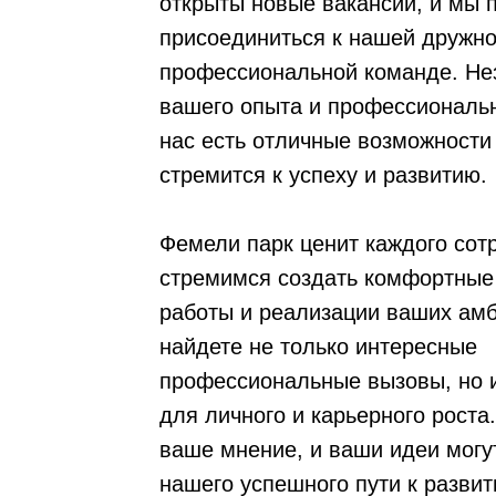
открыты новые вакансии, и мы 
присоединиться к нашей дружно
профессиональной команде. Не
вашего опыта и профессиональн
нас есть отличные возможности 
стремится к успеху и развитию.
Фемели парк ценит каждого сот
стремимся создать комфортные
работы и реализации ваших амб
найдете не только интересные
профессиональные вызовы, но 
для личного и карьерного роста
ваше мнение, и ваши идеи могу
нашего успешного пути к развит