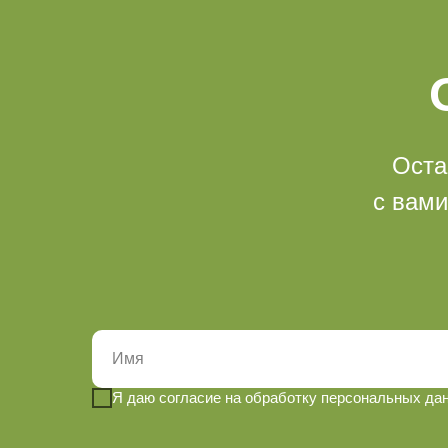
Оста
с вами
Я даю согласие на обработку персональных да