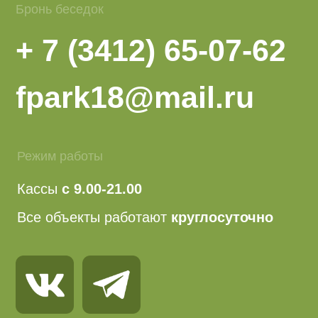
Оферта
Политика конфиденциальности
сайт сделан
Теннис