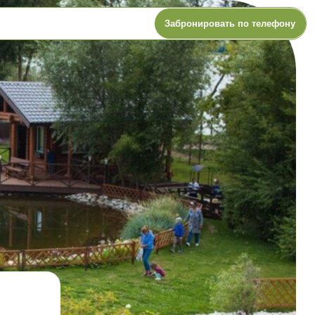
Забронировать по телефону