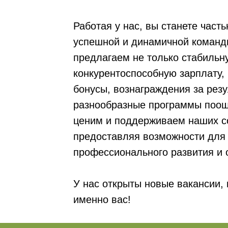
Работая у нас, вы станете част
успешной и динамичной команд
предлагаем не только стабильн
конкурентоспособную зарплату, 
бонусы, вознаграждения за резу
разнообразные программы поо
ценим и поддерживаем наших с
предоставляя возможности для
профессионального развития и 
У нас открыты новые вакансии,
именно вас!