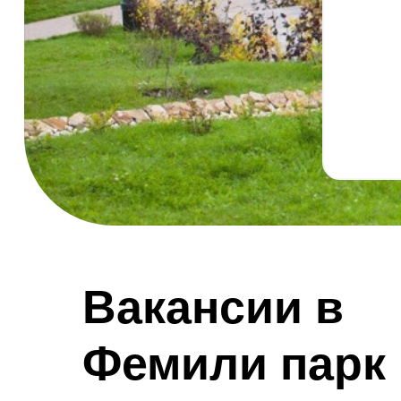
Вакансии в
Фемили парк