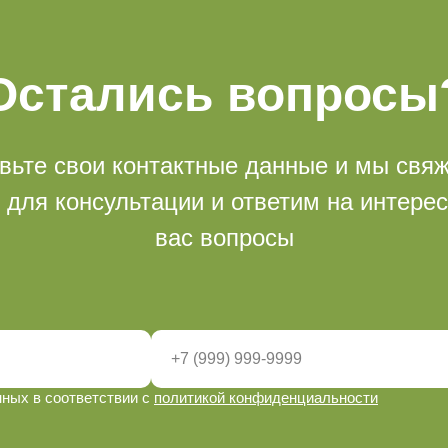
Остались вопросы
вьте свои контактные данные и мы свя
 для консультации и ответим на интер
вас вопросы
нных в соответствии с
политикой конфиденциальности