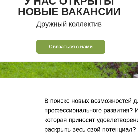
У НАС ОТКРЫТЫ
НОВЫЕ ВАКАНСИИ
Дружный коллектив
Связаться с нами
В поиске новых возможностей д
профессионального развития? И
которая приносит удовлетворен
раскрыть весь свой потенциал?