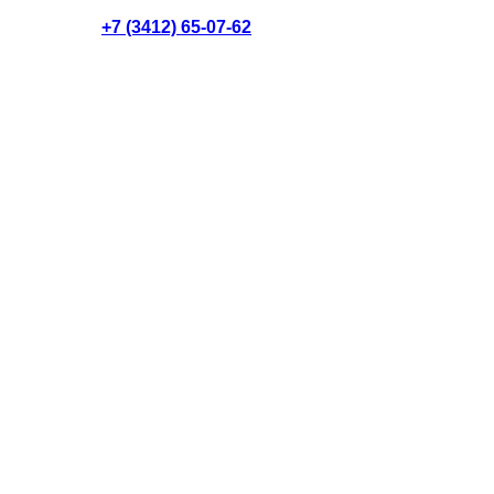
+7 (3412) 65-07-62