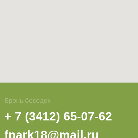
Вопрос-ответ
Сотрудничество
Оферта
Политика конфиденциальности