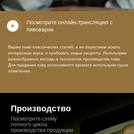
Посмотрите онлайн-трансляцию с
пивоварни
Варим пиво классических стилей, и не перестаем искать
интересные вкусы и пробовать новые рецепты. Используем
разнообразные методы и технологии производства пива.
Для придания пиву интенсивного аромата используем сухое
охмеление.
Производство
Посмотрите схему
полного цикла
производства продукции