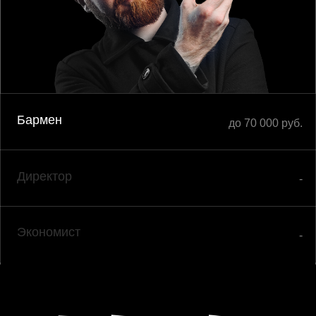
Бармен
до 70 000 руб.
Директор
-
Экономист
-