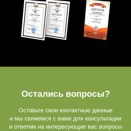
Бронь беседок
+ 7 (3412) 65-07-62
fpark18@mail.ru
Остались вопросы?
Оставьте свои контактные данные
и мы свяжемся с вами для консультации
и ответим на интересующие вас вопросы
Режим работы