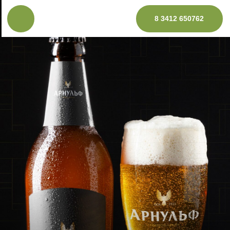
8 3412 650762